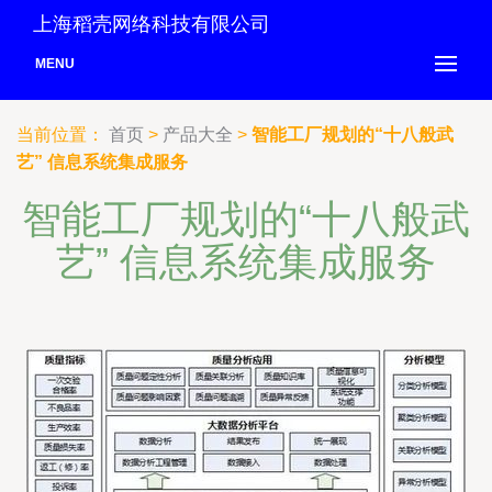
上海稻壳网络科技有限公司
MENU
当前位置：
首页
>
产品大全
>
智能工厂规划的“十八般武
艺” 信息系统集成服务
智能工厂规划的“十八般武
艺” 信息系统集成服务