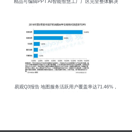
精品可编辑PPT AI智能智慧工厂厂区完全整体解决
方案——基于信息系统集成服务的视角
易观Q3报告 地图服务活跃用户覆盖率达71.46%，
数据处理能力成为竞速关键