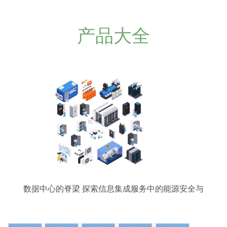
产品大全
数据中心的脊梁 探索信息集成服务中的能源安全与
集群运维新视角