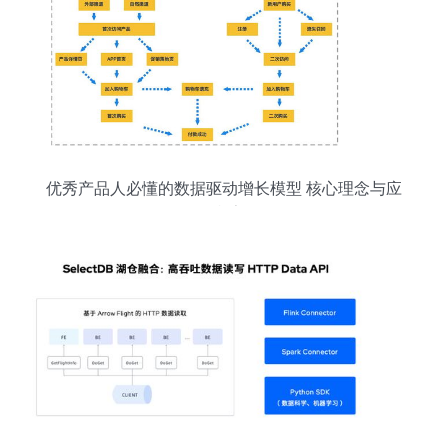
优秀产品人必懂的数据驱动增长模型 核心理念与应
用框架