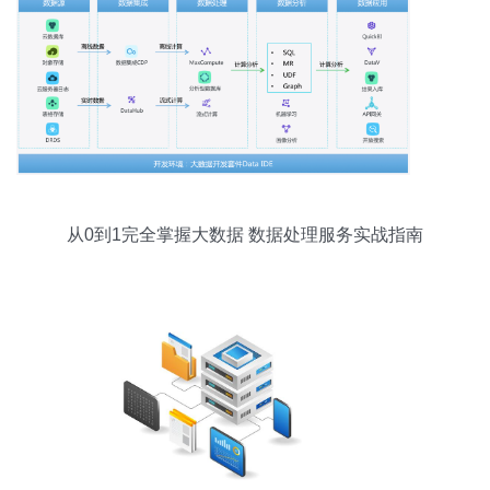
从0到1完全掌握大数据 数据处理服务实战指南