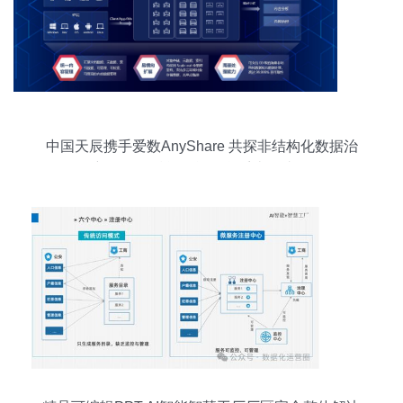
中国天辰携手爱数AnyShare 共探非结构化数据治
理新路径，赋能智能信息系统集成服务