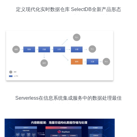
定义现代化实时数据仓库 SelectDB全新产品形态
全面发布，引领信息系统集成服务革新
Serverless在信息系统集成服务中的数据处理最佳
实践与典型应用