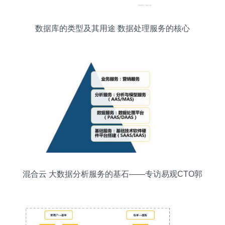
数据库的类型及其用途 数据处理服务的核心
混合云 大数据分析服务的基石——专访易观CTO郭
炜